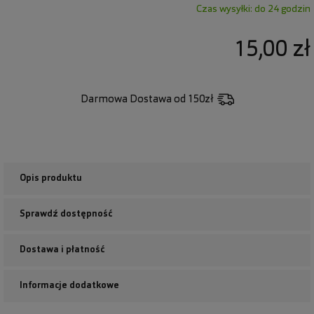
Czas wysyłki: do 24 godzin
15,00 zł
Darmowa Dostawa
od 150zł
Opis produktu
Sprawdź dostępność
Dostawa i płatność
Informacje dodatkowe