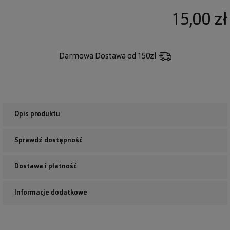
15,00 zł
Darmowa Dostawa
od 150zł
Opis produktu
Sprawdź dostępność
Dostawa i płatność
Informacje dodatkowe