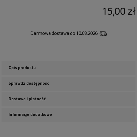
15,00 zł
Darmowa dostawa
do 10.08.2026
Opis produktu
Sprawdź dostępność
Dostawa i płatność
Informacje dodatkowe