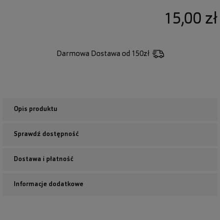
15,00 zł
Darmowa Dostawa
od 150zł
Opis produktu
Sprawdź dostępność
Dostawa i płatność
Informacje dodatkowe