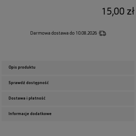
15,00 zł
Darmowa dostawa
do 10.08.2026
Opis produktu
Sprawdź dostępność
Dostawa i płatność
Informacje dodatkowe