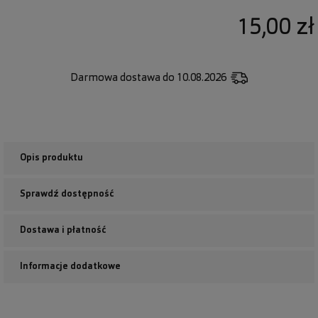
15,00 zł
Darmowa dostawa
do 10.08.2026
Opis produktu
Sprawdź dostępność
Dostawa i płatność
Informacje dodatkowe