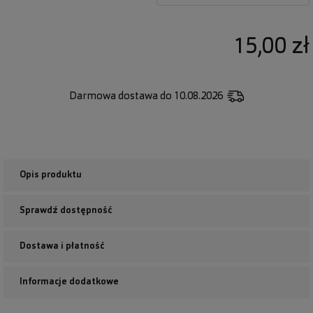
15,00 zł
Darmowa dostawa
do 10.08.2026
Opis produktu
Sprawdź dostępność
Dostawa i płatność
Informacje dodatkowe