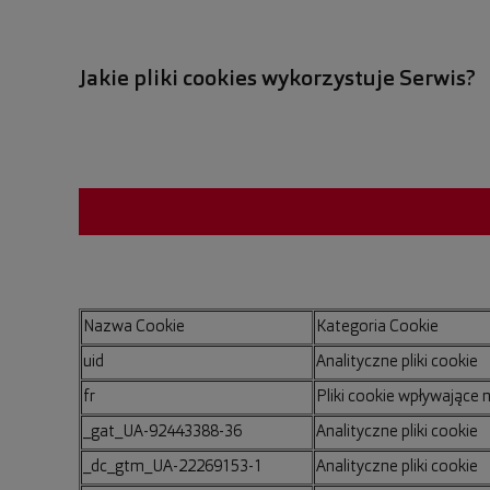
Jakie pliki cookies wykorzystuje Serwis?
Nazwa Cookie
Kategoria Cookie
uid
Analityczne pliki cookie
fr
Pliki cookie wpływające 
_gat_UA-92443388-36
Analityczne pliki cookie
_dc_gtm_UA-22269153-1
Analityczne pliki cookie