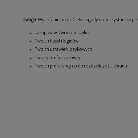
Uwaga!
Wycofanie przez Ciebie zgody na korzystanie z pli
zakupów w Twoim koszyku
Twoich haseł i loginów
Twoich ustawień językowych
Twojej strefy czasowej
Twoich preferencji co do rozdzielczości ekranu