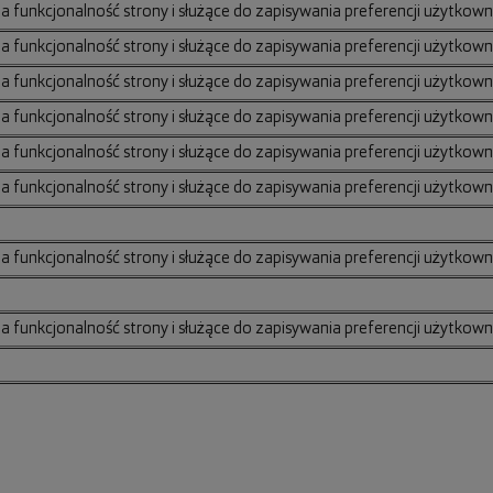
na funkcjonalność strony i służące do zapisywania preferencji użytkown
na funkcjonalność strony i służące do zapisywania preferencji użytkown
na funkcjonalność strony i służące do zapisywania preferencji użytkown
na funkcjonalność strony i służące do zapisywania preferencji użytkown
na funkcjonalność strony i służące do zapisywania preferencji użytkown
na funkcjonalność strony i służące do zapisywania preferencji użytkown
na funkcjonalność strony i służące do zapisywania preferencji użytkown
na funkcjonalność strony i służące do zapisywania preferencji użytkown