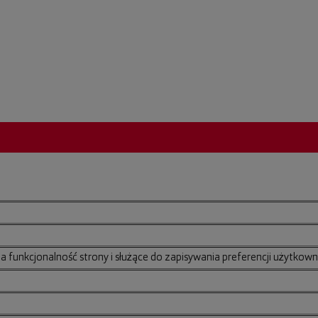
na funkcjonalność strony i służące do zapisywania preferencji użytkown