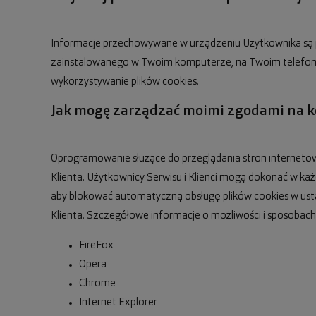
Informacje przechowywane w urządzeniu Użytkownika są 
zainstalowanego w Twoim komputerze, na Twoim telefonie
wykorzystywanie plików cookies.
Jak mogę zarządzać moimi zgodami na ko
Oprogramowanie służące do przeglądania stron interneto
Klienta. Użytkownicy Serwisu i Klienci mogą dokonać w ka
aby blokować automatyczną obsługę plików cookies w ust
Klienta. Szczegółowe informacje o możliwości i sposobach
FireFox
Opera
Chrome
Internet Explorer