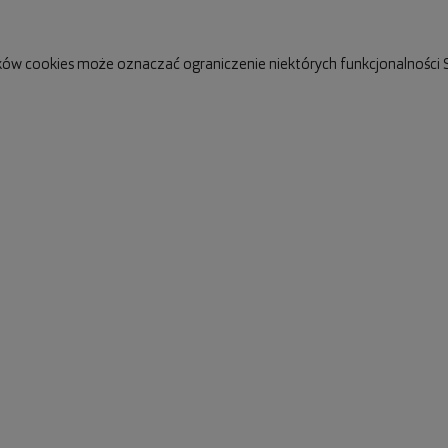
ków cookies może oznaczać ograniczenie niektórych funkcjonalności S