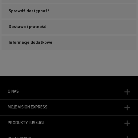
Sprawdź dostępność
Dostawa i płatność
Informacje dodatkowe
O NAS
MOJE VISION EXPRESS
PRODUKTY I USŁUGI