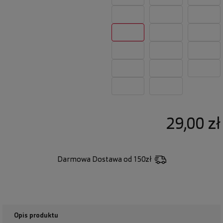
29,00 zł
Darmowa Dostawa
od 150zł
Opis produktu