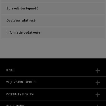
Sprawdź dostępność
Dostawa i płatność
Informacje dodatkowe
O NAS
MOJE VISION EXPRESS
PRODUKTY I USŁUGI