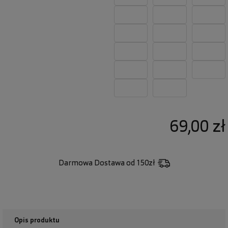
69,00 zł
Darmowa Dostawa
od 150zł
Opis produktu