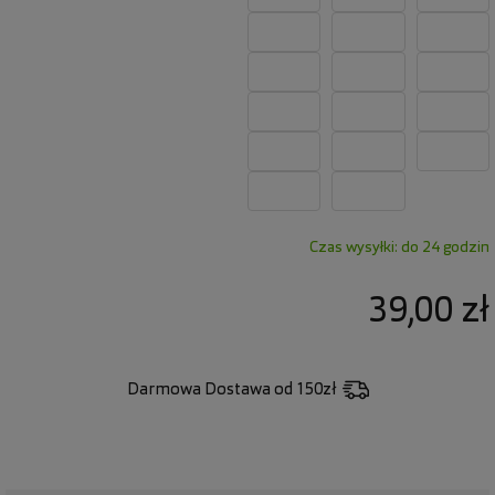
Czas wysyłki: do 24 godzin
39,00 zł
Darmowa Dostawa
od 150zł