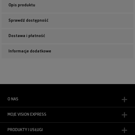
Opis produktu
Sprawdź dostępność
Dostawa i płatność
Informacje dodatkowe
O NAS
MOJE VISION EXPRESS
PRODUKTY I USŁUGI