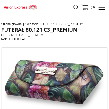
(
0
)
Strona główna
|
Akcesoria
|
FUTERAŁ 80.121 C3_PREMIUM
FUTERAŁ 80.121 C3_PREMIUM
FUTERAŁ 80.121 C3_PREMIUM
Ref: FUT.1000041