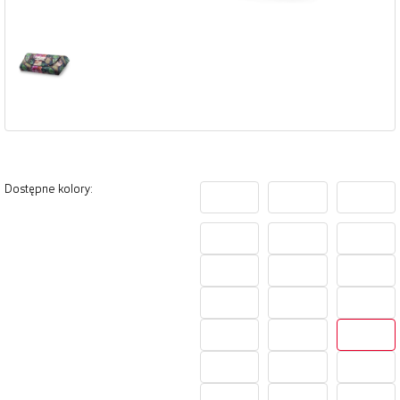
Dostępne kolory: