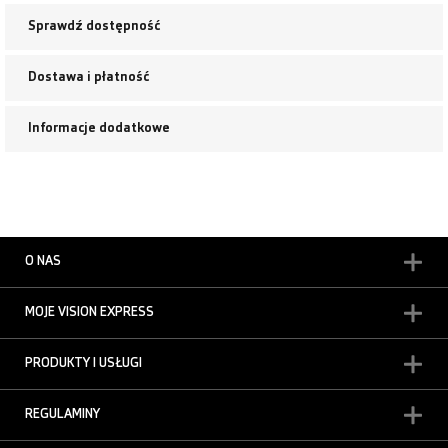
Sprawdź dostępność
Dostawa i płatność
Informacje dodatkowe
O NAS
MOJE VISION EXPRESS
PRODUKTY I USŁUGI
REGULAMINY