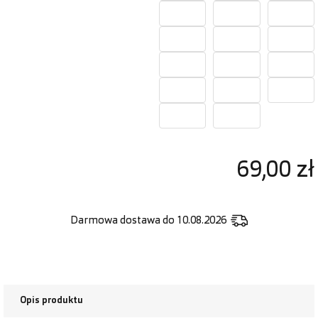
69,00 zł
Darmowa dostawa
do 10.08.2026
Opis produktu