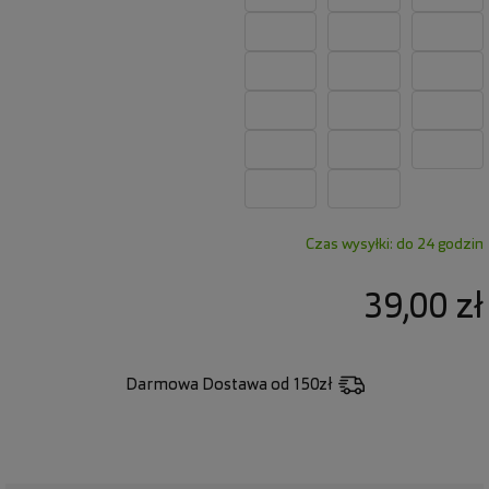
Czas wysyłki: do 24 godzin
39,00 zł
Darmowa Dostawa
od 150zł