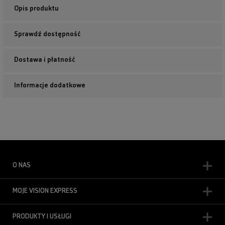
Opis produktu
Sprawdź dostępność
Dostawa i płatność
Informacje dodatkowe
O NAS
MOJE VISION EXPRESS
PRODUKTY I USŁUGI