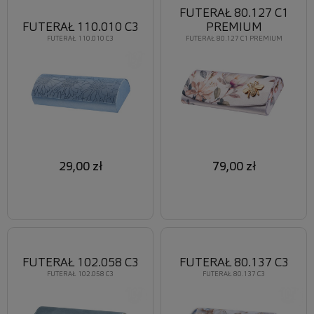
FUTERAŁ 80.127 C1
FUTERAŁ 110.010 C3
PREMIUM
FUTERAŁ 110.010 C3
FUTERAŁ 80.127 C1 PREMIUM
29,00 zł
79,00 zł
FUTERAŁ 102.058 C3
FUTERAŁ 80.137 C3
FUTERAŁ 102.058 C3
FUTERAŁ 80.137 C3