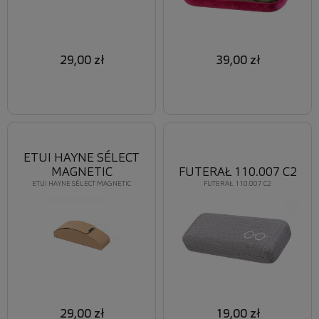
29,00 zł
39,00 zł
ETUI HAYNE SÉLECT
MAGNETIC
FUTERAŁ 110.007 C2
ETUI HAYNE SÉLECT MAGNETIC
FUTERAŁ 110.007 C2
29,00 zł
19,00 zł