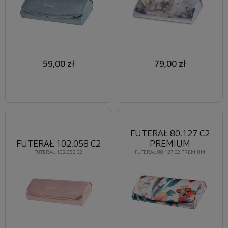
59,00 zł
79,00 zł
FUTERAŁ 80.127 C2
FUTERAŁ 102.058 C2
PREMIUM
FUTERAŁ 102.058 C2
FUTERAŁ 80.127 C2 PREMIUM