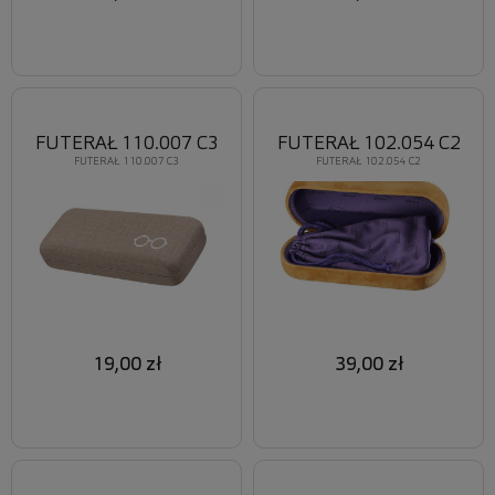
FUTERAŁ 110.007 C3
FUTERAŁ 102.054 C2
FUTERAŁ 110.007 C3
FUTERAŁ 102.054 C2
19,00 zł
39,00 zł