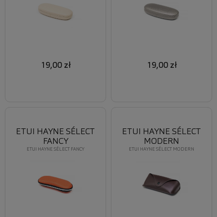
19,00 zł
19,00 zł
ETUI HAYNE SÉLECT
ETUI HAYNE SÉLECT
FANCY
MODERN
ETUI HAYNE SÉLECT FANCY
ETUI HAYNE SÉLECT MODERN