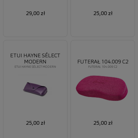
29,00 zł
25,00 zł
ETUI HAYNE SÉLECT
MODERN
FUTERAŁ 104.009 C2
ETUI HAYNE SÉLECT MODERN
FUTERAŁ 104.009 C2
25,00 zł
25,00 zł