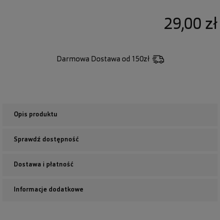
29,00 zł
Darmowa Dostawa
od 150zł
Opis produktu
Sprawdź dostępność
Dostawa i płatność
Informacje dodatkowe