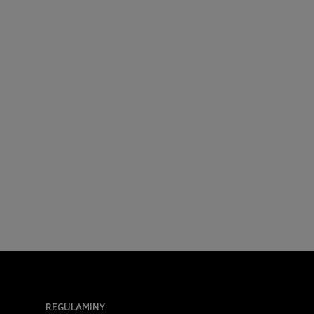
REGULAMINY