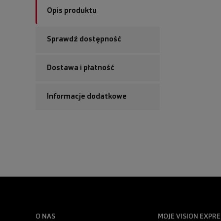
Opis produktu
Sprawdź dostępność
Dostawa i płatność
Informacje dodatkowe
O NAS
MOJE VISION EXPRE