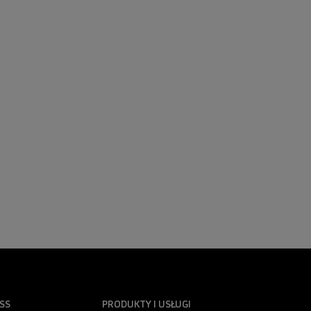
SS
PRODUKTY I USŁUGI