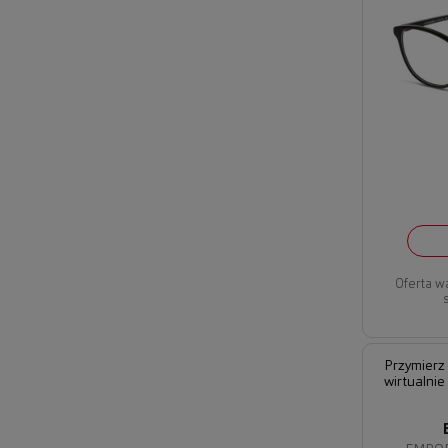
Oferta w
Przymierz
wirtualnie