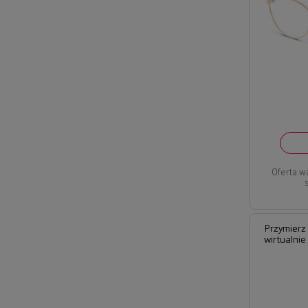
Oferta w
Przymierz
wirtualnie