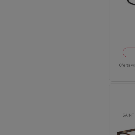
Oferta w
SAINT