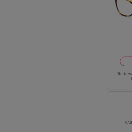
Oferta w
SAI