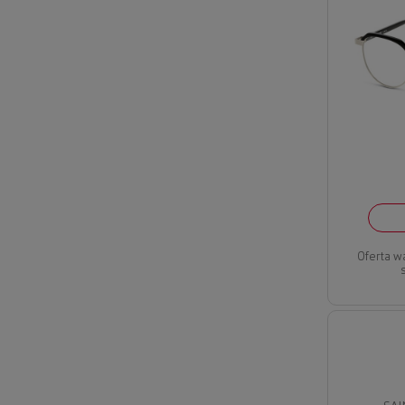
Oferta w