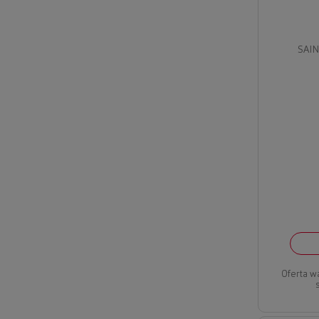
SAIN
Oferta w