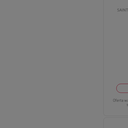
SAINT
Oferta w