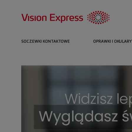
SOCZEWKI KONTAKTOWE
OPRAWKI I OKULARY