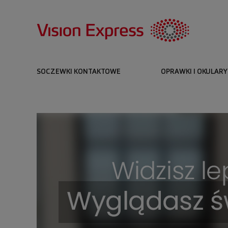
SOCZEWKI KONTAKTOWE
OPRAWKI I OKULARY