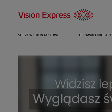
SOCZEWKI KONTAKTOWE
OPRAWKI I OKULARY