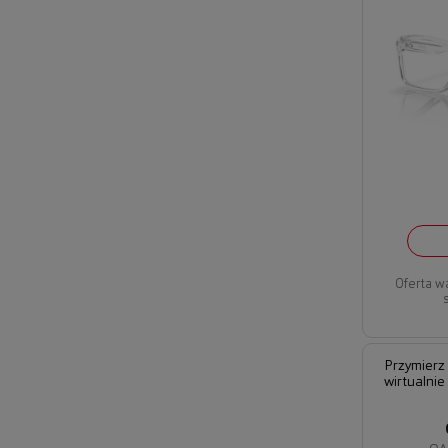
Oferta w
Przymierz
wirtualnie