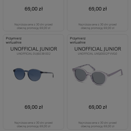
69,00 zł
69,00 zł
Najniższa cena z 30 dni przed
Najniższa cena z 30 dni przed
obecną promocją: 69,00 zł
obecną promocją: 69,00 zł
Przymierz
Przymierz
wirtualnie
wirtualnie
UNOFFICIAL JUNIOR
UNOFFICIAL JUNIOR
UNOFFICIAL 0UJ6038 002
UNOFFICIAL UNSJ0002P VVG0
69,00 zł
69,00 zł
Najniższa cena z 30 dni przed
Najniższa cena z 30 dni przed
obecną promocją: 69,00 zł
obecną promocją: 69,00 zł