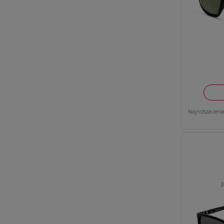
Najniższa cena 