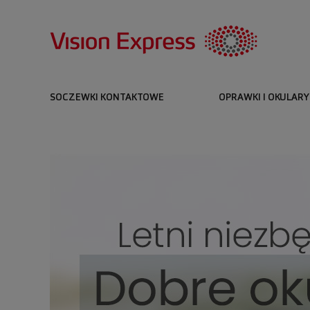
SOCZEWKI KONTAKTOWE
OPRAWKI I OKULARY