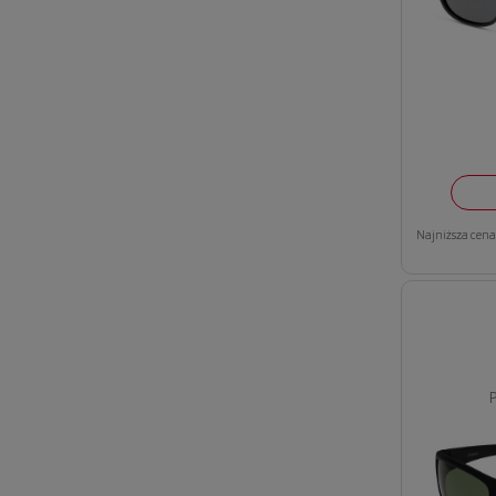
Najniższa cena 