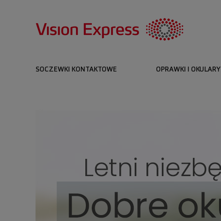
SOCZEWKI KONTAKTOWE
OPRAWKI I OKULARY