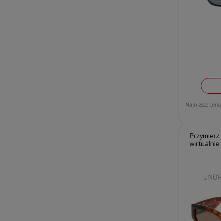
Najniższa cena 
Przymierz
wirtualnie
UNOF