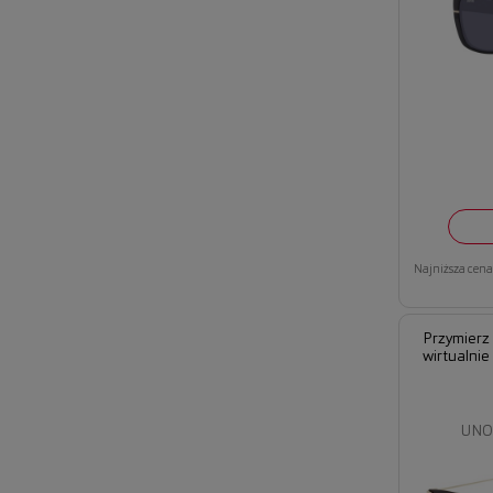
Najniższa cena 
Przymierz
wirtualnie
UNO