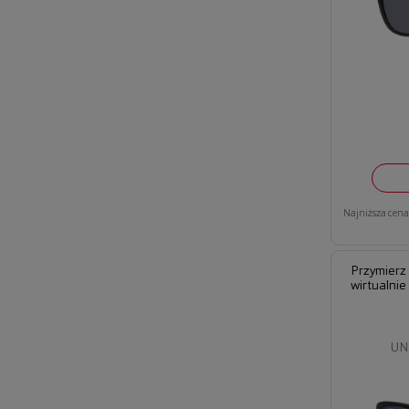
Najniższa cena 
Przymierz
wirtualnie
UN