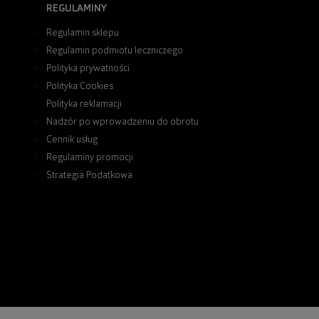
REGULAMINY
Regulamin sklepu
Regulamin podmiotu leczniczego
Polityka prywatności
Polityka Cookies
Polityka reklamacji
Nadzór po wprowadzeniu do obrotu
Cennik usług
Regulaminy promocji
Strategia Podatkowa