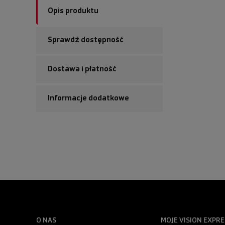
Opis produktu
Sprawdź dostępność
Dostawa i płatność
Informacje dodatkowe
O NAS
MOJE VISION EXPRE