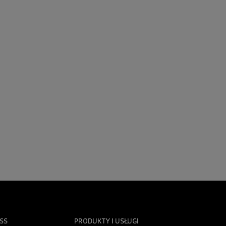
SS
PRODUKTY I USŁUGI