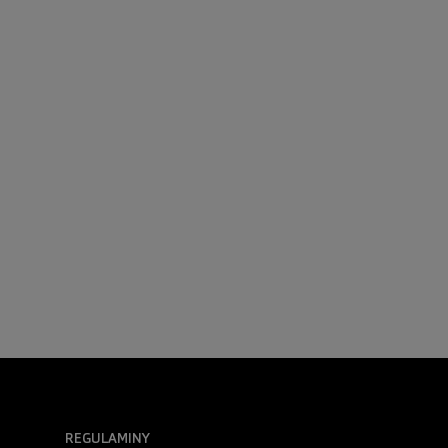
REGULAMINY