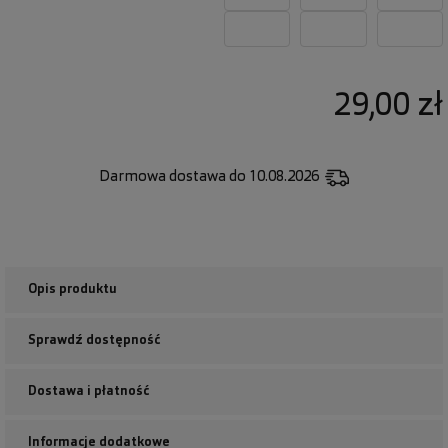
29,00 zł
Darmowa dostawa
do 10.08.2026
Opis produktu
Sprawdź dostępność
Dostawa i płatność
Informacje dodatkowe