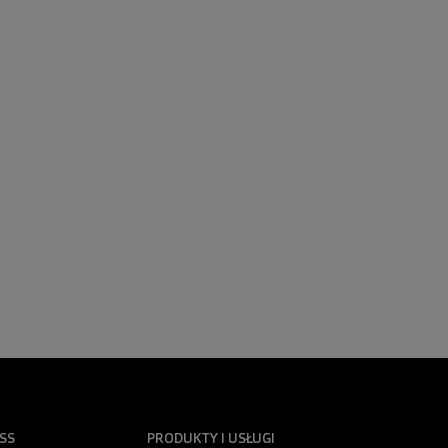
SS
PRODUKTY I USŁUGI