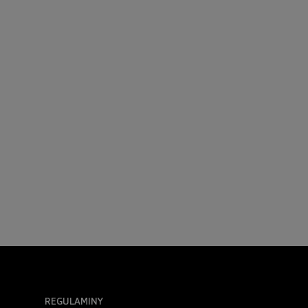
REGULAMINY