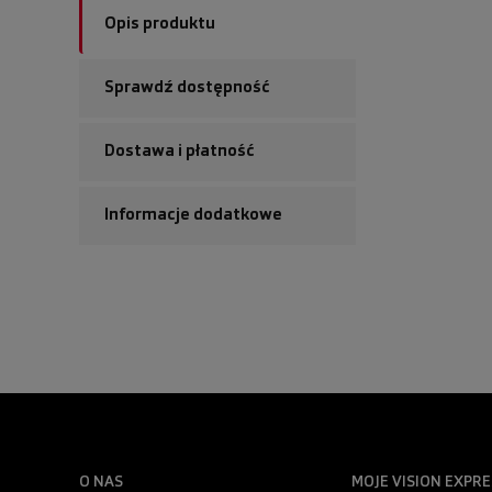
Opis produktu
Sprawdź dostępność
Dostawa i płatność
Informacje dodatkowe
O NAS
MOJE VISION EXPRE