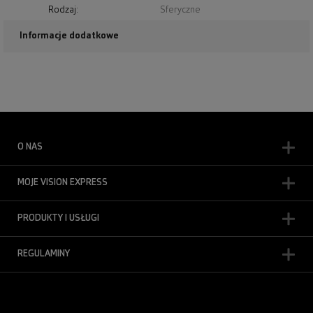
Rodzaj:
Sferyczne
Informacje dodatkowe
O NAS
MOJE VISION EXPRESS
PRODUKTY I USŁUGI
REGULAMINY