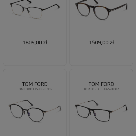
1809,00 zł
1509,00 zł
TOM FORD
TOM FORD
TOM FORD FT5866-B 002
TOM FORD FT5865-B 002