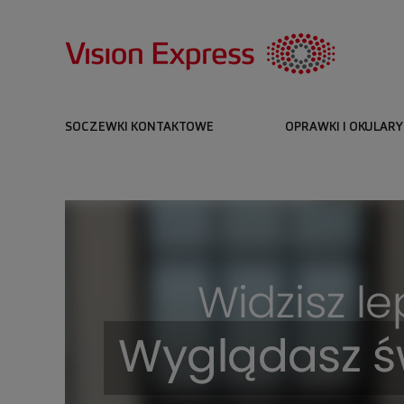
SOCZEWKI KONTAKTOWE
OPRAWKI I OKULARY