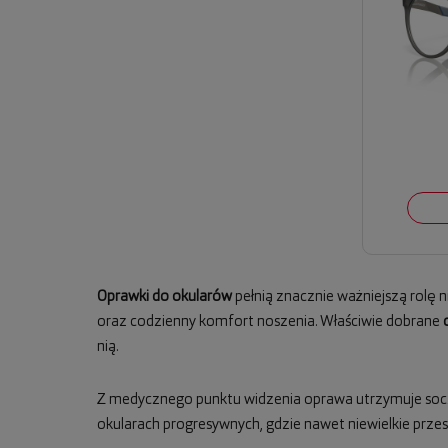
Oprawki do okularów
pełnią znacznie ważniejszą rolę 
oraz codzienny komfort noszenia. Właściwie dobrane
nią.
Z medycznego punktu widzenia oprawa utrzymuje socze
okularach progresywnych, gdzie nawet niewielkie prz