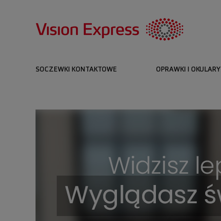
SOCZEWKI KONTAKTOWE
OPRAWKI I OKULARY