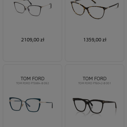
2109,00 zł
1359,00 zł
TOM FORD
TOM FORD
TOM FORD FT5984-B 092
TOM FORD FT6042-B 001