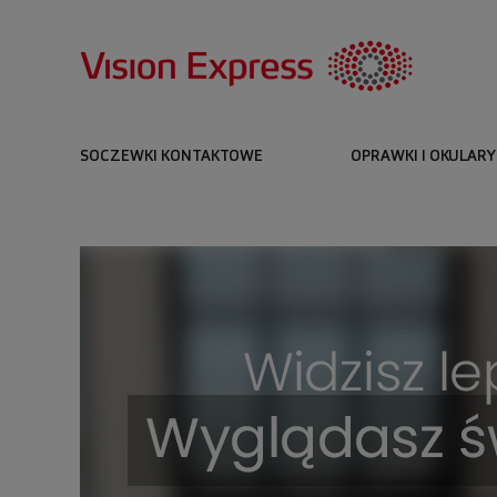
SOCZEWKI KONTAKTOWE
OPRAWKI I OKULARY