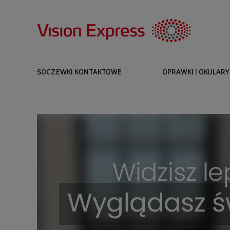
SOCZEWKI KONTAKTOWE
OPRAWKI I OKULARY