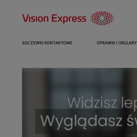
SOCZEWKI KONTAKTOWE
OPRAWKI I OKULARY