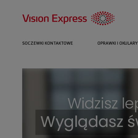
SOCZEWKI KONTAKTOWE
OPRAWKI I OKULARY