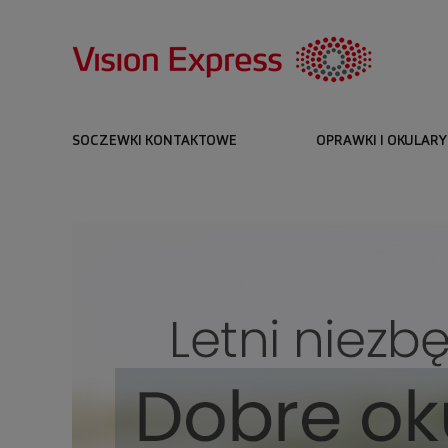
SOCZEWKI KONTAKTOWE
OPRAWKI I OKULARY