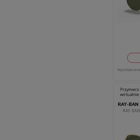
Najniższa cena 
Przymierz
wirtualnie
RAY-BAN
RAY-BAN