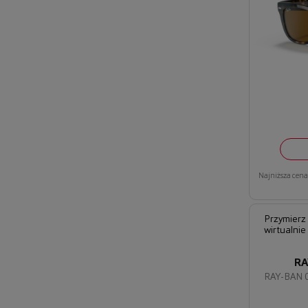
Najniższa cena 
Przymierz
wirtualnie
RA
RAY-BAN 