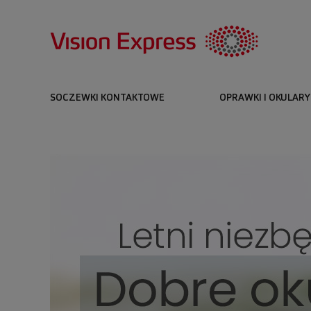
SOCZEWKI KONTAKTOWE
OPRAWKI I OKULARY