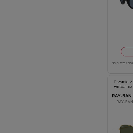
Najniższa cena 
Przymierz
wirtualnie
RAY-BAN
RAY-BAN