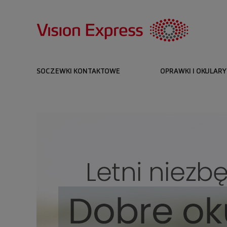
SOCZEWKI KONTAKTOWE
OPRAWKI I OKULARY