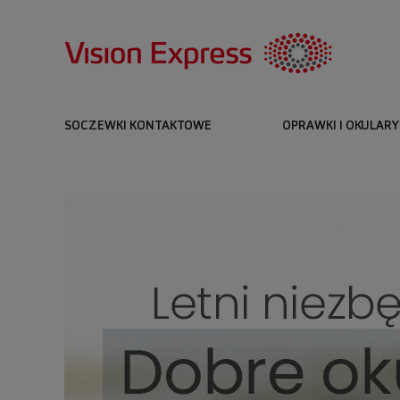
SOCZEWKI KONTAKTOWE
OPRAWKI I OKULARY