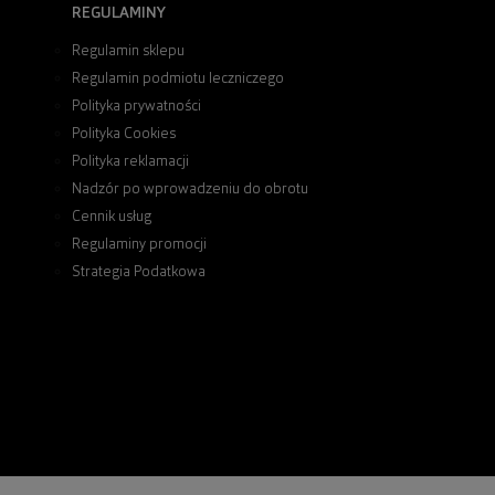
REGULAMINY
Regulamin sklepu
Regulamin podmiotu leczniczego
Polityka prywatności
Polityka Cookies
Polityka reklamacji
Nadzór po wprowadzeniu do obrotu
Cennik usług
Regulaminy promocji
Strategia Podatkowa