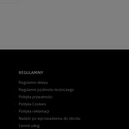
REGULAMINY
Regulamin sklepu
Regulamin podmiotu leczniczego
Polityka prywatności
Polityka Cookies
Polityka reklamacji
Nadzór po wprowadzeniu do obrotu
Cennik usług