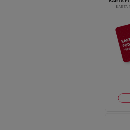
KARTA P
KARTA 