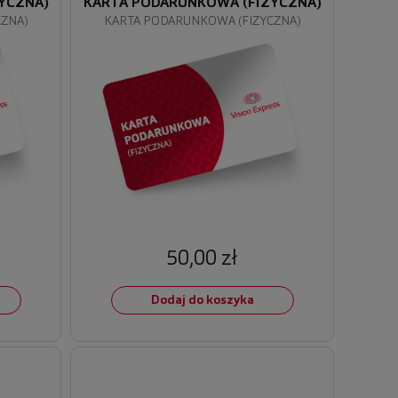
YCZNA)
KARTA PODARUNKOWA (FIZYCZNA)
CZNA)
KARTA PODARUNKOWA (FIZYCZNA)
50,00 zł
Dodaj do koszyka