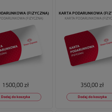
ODARUNKOWA (FIZYCZNA)
KARTA PODARUNKOWA (FIZ
PODARUNKOWA (FIZYCZNA)
KARTA PODARUNKOWA (FIZY
1500,00 zł
350,00 zł
Dodaj do koszyka
Dodaj do koszyka