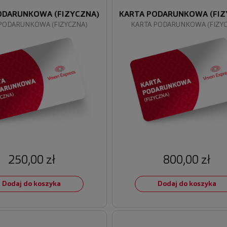
ODARUNKOWA (FIZYCZNA)
KARTA PODARUNKOWA (FIZ
PODARUNKOWA (FIZYCZNA)
KARTA PODARUNKOWA (FIZY
250,00 zł
800,00 zł
Dodaj do koszyka
Dodaj do koszyka