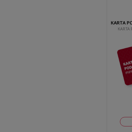
KARTA P
KARTA 