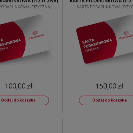
ODARUNKOWA (FIZYCZNA)
KARTA PODARUNKOWA (FIZ
PODARUNKOWA (FIZYCZNA)
KARTA PODARUNKOWA (FIZY
100,00 zł
150,00 zł
Dodaj do koszyka
Dodaj do koszyka