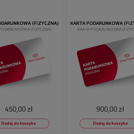
ODARUNKOWA (FIZYCZNA)
KARTA PODARUNKOWA (FIZ
PODARUNKOWA (FIZYCZNA)
KARTA PODARUNKOWA (FIZY
450,00 zł
900,00 zł
Dodaj do koszyka
Dodaj do koszyka