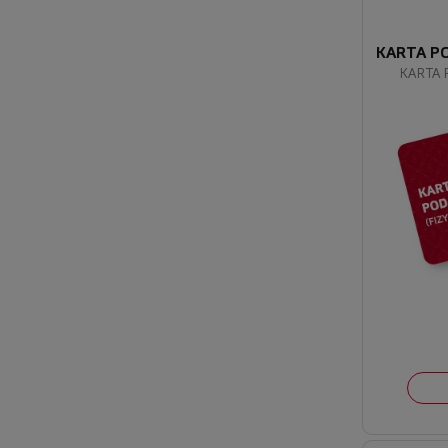
KARTA P
KARTA 