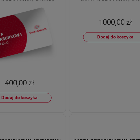
1000,00 zł
Dodaj do koszyka
400,00 zł
Dodaj do koszyka