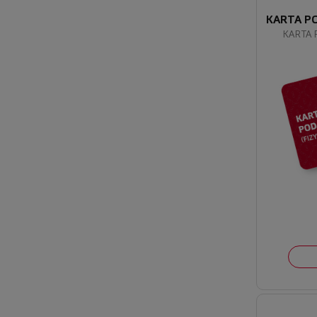
KARTA P
KARTA 