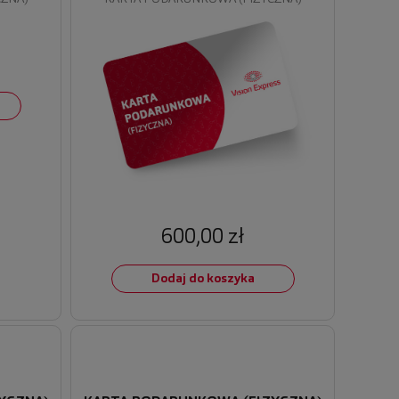
600,00 zł
Dodaj do koszyka