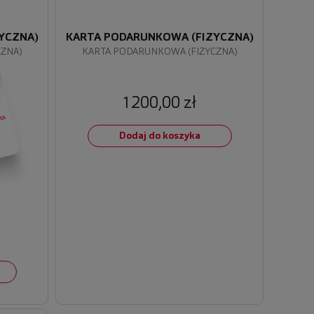
YCZNA)
KARTA PODARUNKOWA (FIZYCZNA)
CZNA)
KARTA PODARUNKOWA (FIZYCZNA)
1200,00 zł
Dodaj do koszyka