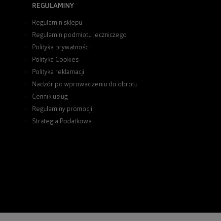
REGULAMINY
Regulamin sklepu
Regulamin podmiotu leczniczego
Polityka prywatności
Polityka Cookies
Polityka reklamacji
Nadzór po wprowadzeniu do obrotu
Cennik usług
Regulaminy promocji
Strategia Podatkowa