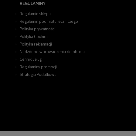
REGULAMINY
Regulamin sklepu
Regulamin podmiotu leczniczego
Polityka prywatności
Polityka Cookies
Polityka reklamacji
Nadzór po wprowadzeniu do obrotu
Cennik usług
Regulaminy promocji
Strategia Podatkowa