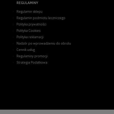
REGULAMINY
Regulamin sklepu
Regulamin podmiotu leczniczego
Polityka prywatności
Polityka Cookies
Polityka reklamacji
Nadzór po wprowadzeniu do obrotu
Cennik usług
Regulaminy promocji
Strategia Podatkowa