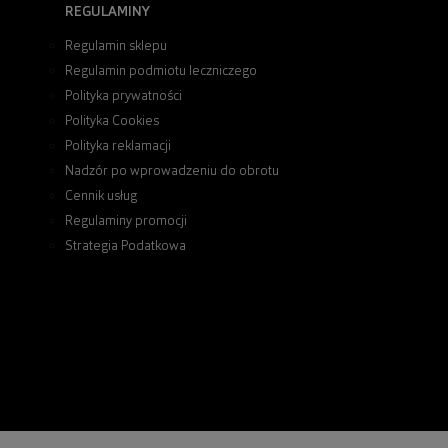
REGULAMINY
Regulamin sklepu
Regulamin podmiotu leczniczego
Polityka prywatności
Polityka Cookies
Polityka reklamacji
Nadzór po wprowadzeniu do obrotu
Cennik usług
Regulaminy promocji
Strategia Podatkowa