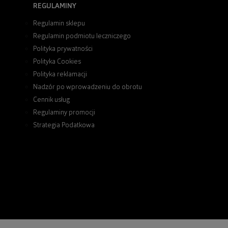
REGULAMINY
Regulamin sklepu
Regulamin podmiotu leczniczego
Polityka prywatności
Polityka Cookies
Polityka reklamacji
Nadzór po wprowadzeniu do obrotu
Cennik usług
Regulaminy promocji
Strategia Podatkowa