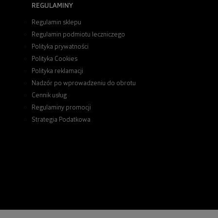
REGULAMINY
Regulamin sklepu
Regulamin podmiotu leczniczego
Polityka prywatności
Polityka Cookies
Polityka reklamacji
Nadzór po wprowadzeniu do obrotu
Cennik usług
Regulaminy promocji
Strategia Podatkowa