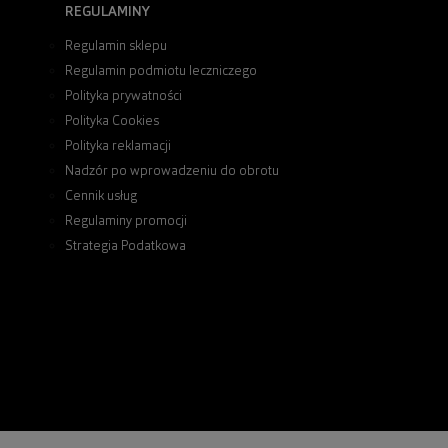
REGULAMINY
Regulamin sklepu
Regulamin podmiotu leczniczego
Polityka prywatności
Polityka Cookies
Polityka reklamacji
Nadzór po wprowadzeniu do obrotu
Cennik usług
Regulaminy promocji
Strategia Podatkowa