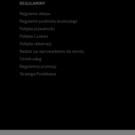
REGULAMINY
Regulamin sklepu
Regulamin podmiotu leczniczego
Polityka prywatności
Polityka Cookies
Polityka reklamacji
Nadzór po wprowadzeniu do obrotu
Cennik usług
Regulaminy promocji
Strategia Podatkowa